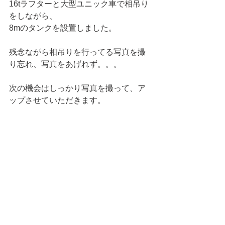
16tラフターと大型ユニック車で相吊り
をしながら、
8mのタンクを設置しました。
残念ながら相吊りを行ってる写真を撮
り忘れ、写真をあげれず。。。
次の機会はしっかり写真を撮って、ア
ップさせていただきます。