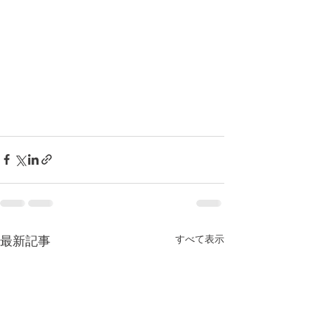
すべて表示
最新記事