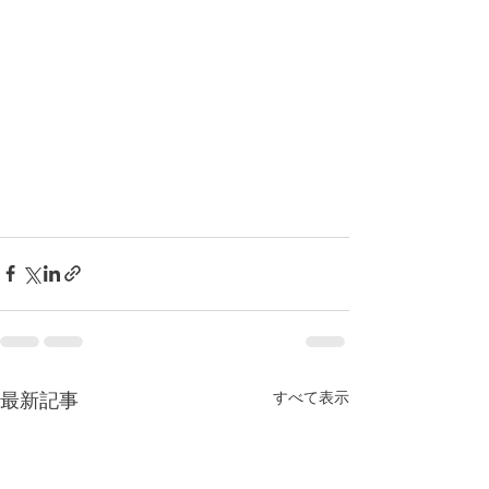
すべて表示
最新記事