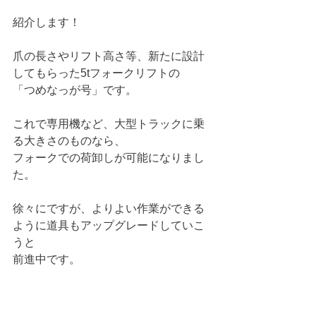
紹介します！
爪の長さやリフト高さ等、新たに設計
してもらった5tフォークリフトの
「つめなっが号」です。
これで専用機など、大型トラックに乗
る大きさのものなら、
フォークでの荷卸しが可能になりまし
た。
徐々にですが、よりよい作業ができる
ように道具もアップグレードしていこ
うと
前進中です。