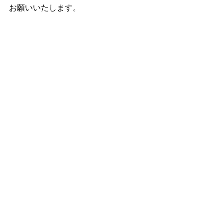
お願いいたします。