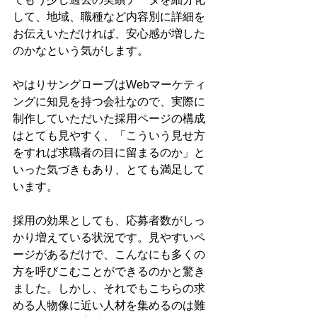
して、地域、職種など内容別に詳細を
お伝えいただければ、安心感が増した
のかなという気がします。
やはりサングローブはWebマーケティ
ングに知見を持つ会社なので、実際に
制作していただいた採用ページの構成
はとても見やすく、「こういう見せ方
をすれば求職者の目に留まるのか」と
いった気づきもあり、とても満足して
います。
採用の効果としても、応募者数がしっ
かり増えている状況です。見やすいペ
ージがあるだけで、こんなにも多くの
方を呼びこむことができるのかと驚き
ました。しかし、それでもこちらの求
める人物像に近い人材を集めるのは難