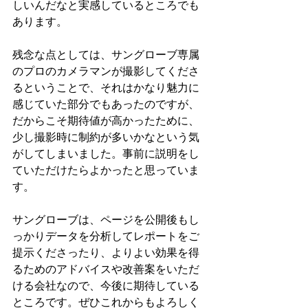
しいんだなと実感しているところでも
あります。
残念な点としては、サングローブ専属
のプロのカメラマンが撮影してくださ
るということで、それはかなり魅力に
感じていた部分でもあったのですが、
だからこそ期待値が高かったために、
少し撮影時に制約が多いかなという気
がしてしまいました。事前に説明をし
ていただけたらよかったと思っていま
す。
サングローブは、ページを公開後もし
っかりデータを分析してレポートをご
提示くださったり、よりよい効果を得
るためのアドバイスや改善案をいただ
ける会社なので、今後に期待している
ところです。ぜひこれからもよろしく