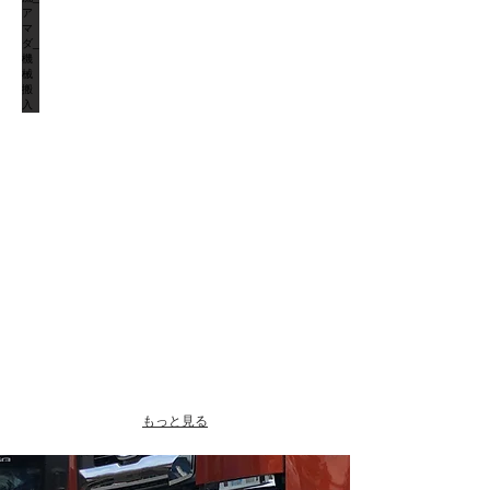
もっと見る